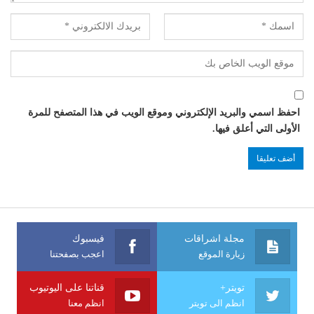
احفظ اسمي والبريد الإلكتروني وموقع الويب في هذا المتصفح للمرة
الأولى التي أعلق فيها.
مجلة اشراقات
فيسبوك
زيارة الموقع
اعجب بصفحتنا
تويتر+
قناتنا على اليوتيوب
انظم الى تويتر
انظم معنا