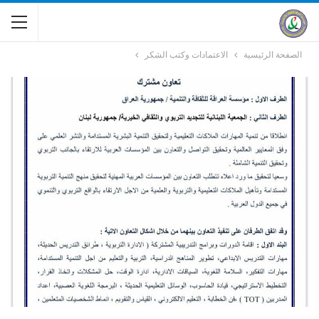
الصفحة الرئيسية
الاعتمادات وكتب الشكر