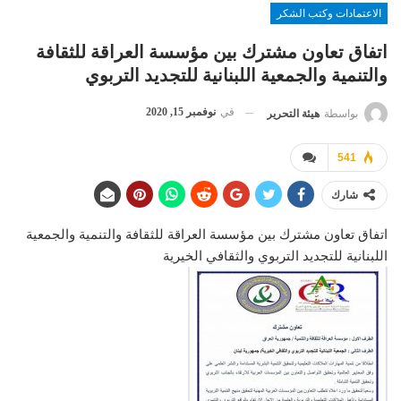
الاعتمادات وكتب الشكر
اتفاق تعاون مشترك بين مؤسسة العراقة للثقافة
والتنمية والجمعية اللبنانية للتجديد التربوي
في
نوفمبر 15, 2020
بواسطة
هيئة التحرير
541
شارك
اتفاق تعاون مشترك بين مؤسسة العراقة للثقافة والتنمية والجمعية
اللبنانية للتجديد التربوي والثقافي الخيرية