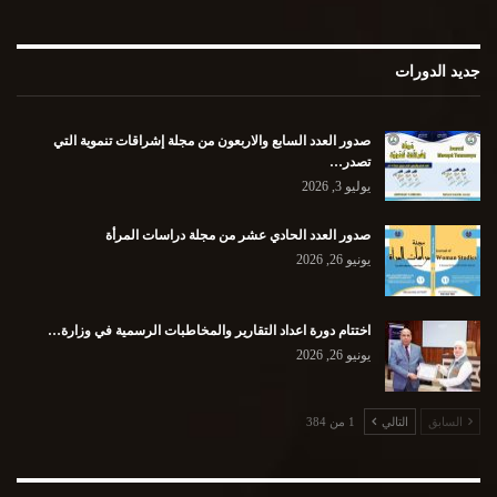
جديد الدورات
صدور العدد السابع والاربعون من مجلة إشراقات تنموية التي
تصدر…
يوليو 3, 2026
صدور العدد الحادي عشر من مجلة دراسات المرأة
يونيو 26, 2026
اختتام دورة اعداد التقارير والمخاطبات الرسمية في وزارة…
يونيو 26, 2026
السابق
التالي
1 من 384