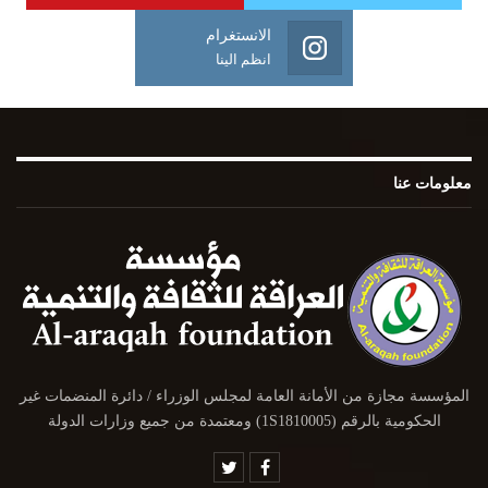
الانستغرام
انظم الينا
معلومات عنا
المؤسسة مجازة من الأمانة العامة لمجلس الوزراء / دائرة المنضمات غير
الحكومية بالرقم (1S1810005) ومعتمدة من جميع وزارات الدولة