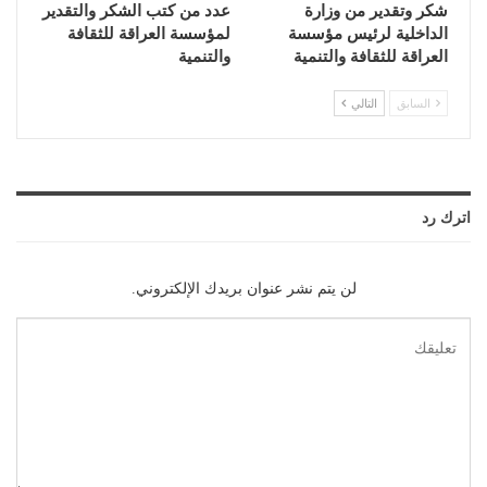
شكر وتقدير من وزارة
عدد من كتب الشكر والتقدير
الداخلية لرئيس مؤسسة
لمؤسسة العراقة للثقافة
العراقة للثقافة والتنمية
والتنمية
السابق
التالي
اترك رد
لن يتم نشر عنوان بريدك الإلكتروني.