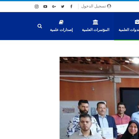
تسجيل الدخول
دوات العلمية
المؤتمرات العلمية
إصدارات علمية