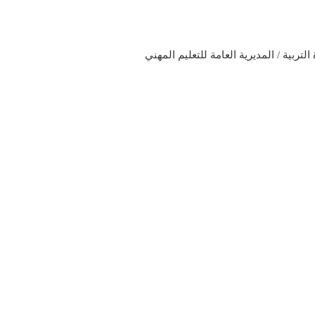
لتربية / المديرية العامة للتعليم المهني