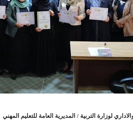
لاداري لوزارة التربية / المديرية العامة للتعليم المهني