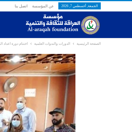
الجمعة, أغسطس 7, 2026
عن المؤسسة
اتصل بنا
الصفحة الرئيسية
الدورات والندوات العلمية
اختتام دورة اعداد ال