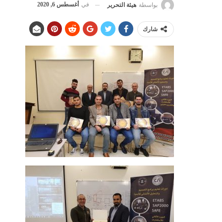
في
أغسطس 6, 2020
بواسطة
هيئة التحرير
شارك