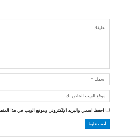
احفظ اسمي والبريد الإلكتروني وموقع الويب في هذا المتصفح