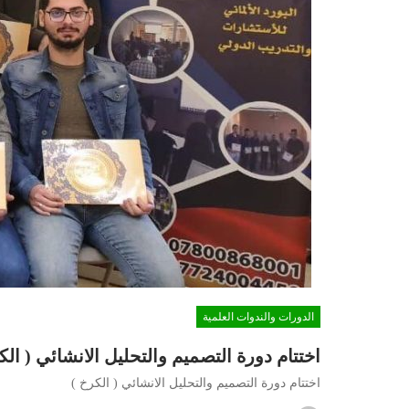
الدورات والندوات العلمية
اختتام دورة التصميم والتحليل الانشائي ( الك
اختتام دورة التصميم والتحليل الانشائي ( الكرخ )