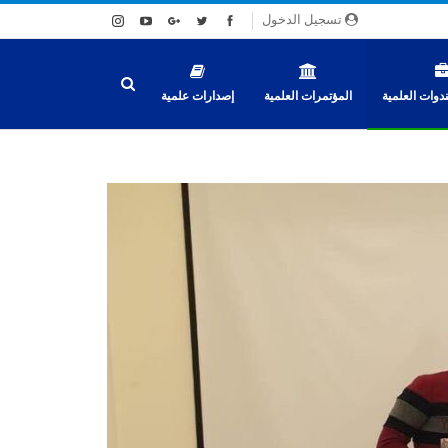
تسجيل الدخول
دوات العلمية
المؤتمرات العلمية
إصدارات علمية