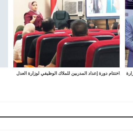
ارة
اختتام دورة إعداد المدربين للملاك الوظيفي لوزارة العدل