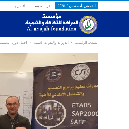
الخميس, أغسطس 6, 2026
عن المؤسسة
اتصل بنا
الصفحة الرئيسية
الدورات والندوات العلمية
اختتام دورة التصميم