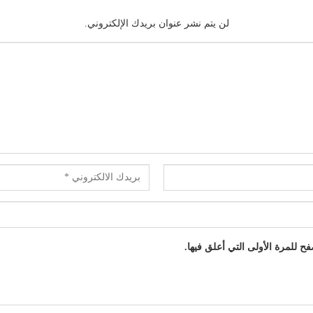
لن يتم نشر عنوان بريدك الإلكتروني.
 للمرة الأولى التي أعلق فيها.