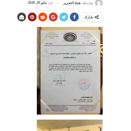
في
مايو 28, 2020
بواسطة
هيئة التحرير
شارك