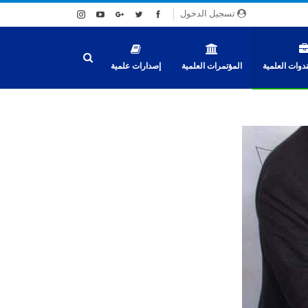
تسجيل الدخول
دوات العلمية
المؤتمرات العلمية
إصدارات علمية