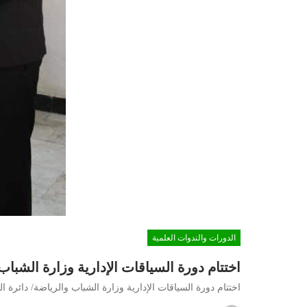
الدورات والندوات العلمية
اختتام دورة السياقات الإدارية وزارة الشباب و
اختتام دورة السياقات الإدارية وزارة الشباب والرياضة/ دائرة الت