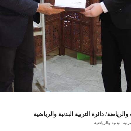
الرياضة/ دائرة التربية البدنية والرياضية
ربية البدنية والرياضية