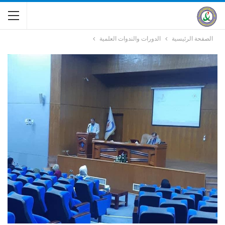
الصفحة الرئيسية
الدورات والندوات العلمية