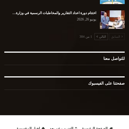
اختتام دورة اعداد التقارير والمخاطبات الرسمية في وزارة…
يونيو 26, 2026
السابق
التالي
1 من 384
للتواصل معنا
صفحتنا على الفيسبوك
الصفحة الرئيسية
التدريب عن بعد
اخبار المؤسسة