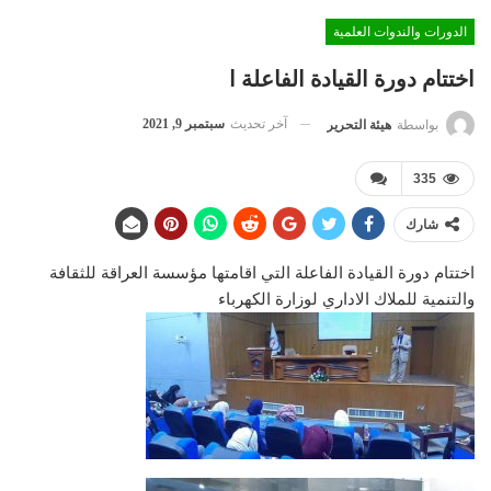
الدورات والندوات العلمية
اختتام دورة القيادة الفاعلة ا
آخر تحديث
سبتمبر 9, 2021
بواسطة
هيئة التحرير
335
شارك
اختتام دورة القيادة الفاعلة التي اقامتها مؤسسة العراقة للثقافة
والتنمية للملاك الاداري لوزارة الكهرباء