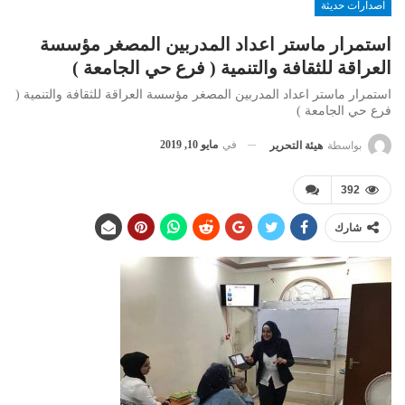
اصدارات حديثة
استمرار ماستر اعداد المدربين المصغر مؤسسة
العراقة للثقافة والتنمية ( فرع حي الجامعة )
استمرار ماستر اعداد المدربين المصغر مؤسسة العراقة للثقافة والتنمية (
فرع حي الجامعة )
في
مايو 10, 2019
بواسطة
هيئة التحرير
392
شارك