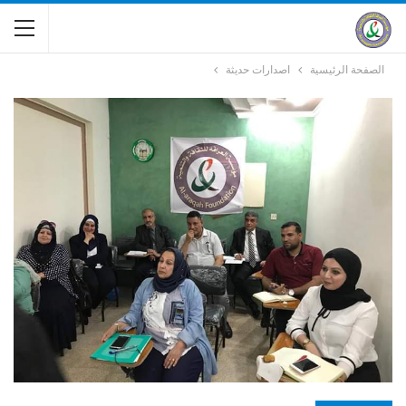
الصفحة الرئيسية
اصدارات حديثة