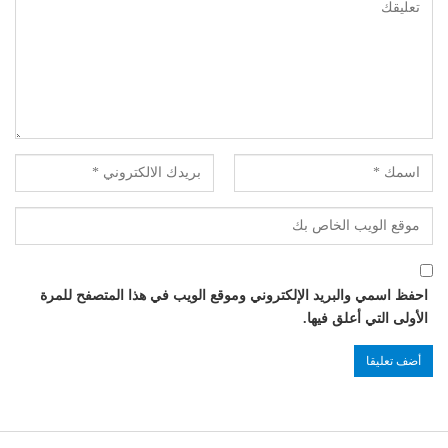
احفظ اسمي والبريد الإلكتروني وموقع الويب في هذا المتصفح للمرة
الأولى التي أعلق فيها.