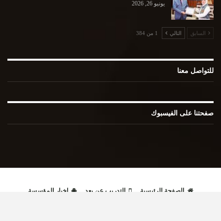
يونيو 26, 2026
السابق
التالي
1 من 384
للتواصل معنا
صفحتنا على الفيسبوك
الصفحة الرئيسية
التدريب عن بعد
اخبار المؤسسة
إصدارات علمية