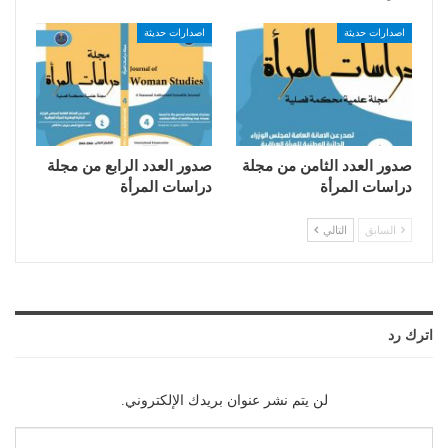
اصدارات حديثة
اصدارات حديثة
صدور العدد الثامن من مجلة
صدور العدد الرابع من مجلة
دراسات المرأة
دراسات المرأة
السابق
التالي
اترك رد
لن يتم نشر عنوان بريدك الإلكتروني.