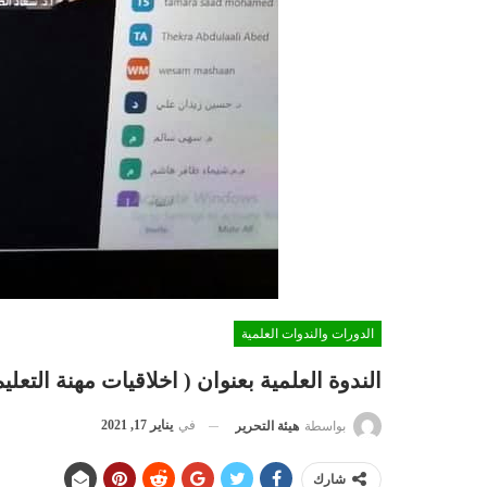
الدورات والندوات العلمية
الندوة العلمية بعنوان ( اخلاقيات مهنة التعليم
في
يناير 17, 2021
بواسطة
هيئة التحرير
شارك