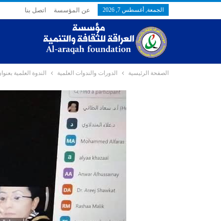
الجمعة, أغسطس 7, 2026
عن المؤسسة
اتصل بنا
الصفحة الرئيسية
الدورات والندوات العلمية
الندوة العلمية بعنوان