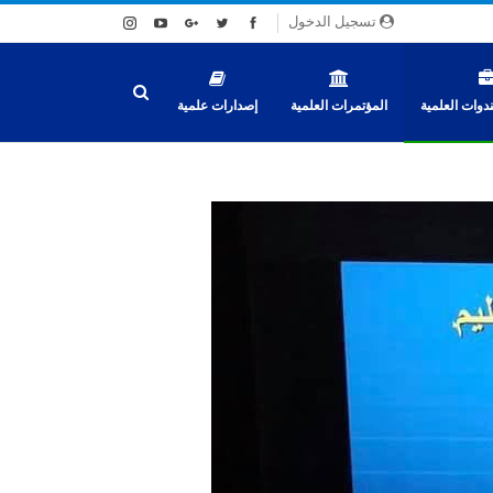
تسجيل الدخول
دوات العلمية
المؤتمرات العلمية
إصدارات علمية