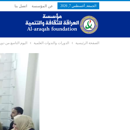
الجمعة, أغسطس 7, 2026
عن المؤسسة
اتصل بنا
الصفحة الرئيسية
الدورات والندوات العلمية
اليوم التاسع من دور