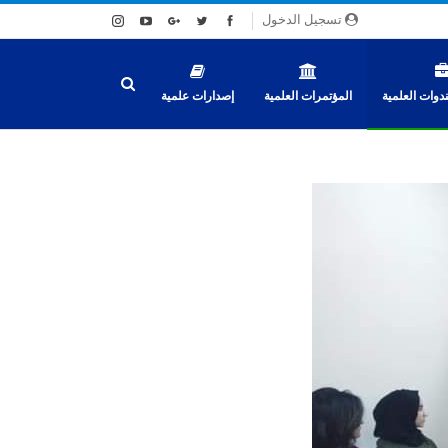
تسجيل الدخول
دوات العلمية
المؤتمرات العلمية
إصدارات علمية