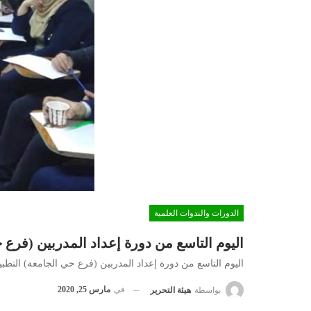
الدورات والندوات العلمية
اليوم التاسع من دورة إعداد المدربين (فرع 
اليوم التاسع من دورة إعداد المدربين (فرع حي الجامعة) التطبي
في
مارس 25, 2020
بواسطة
هيئة التحرير