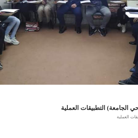
حي الجامعة) التطبيقات العملية
قات العملية