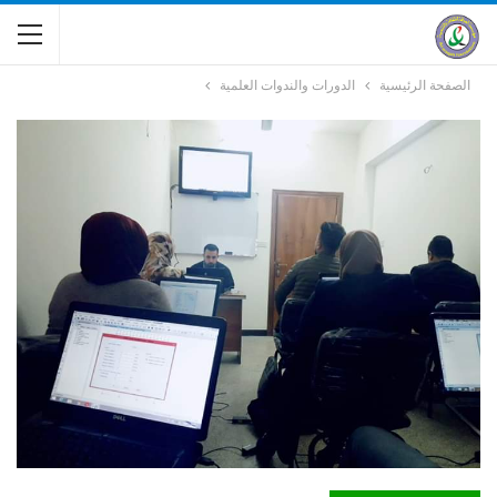
الصفحة الرئيسية
الدورات والندوات العلمية