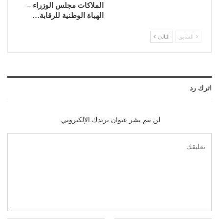
الملاكات مجلس الوزراء –
الهياة الوطنية للرقابة…
السابق
التالي
اترك رد
لن يتم نشر عنوان بريدك الإلكتروني.