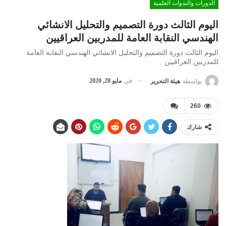
الدورات والندوات العلمية
اليوم الثالث دورة التصميم والتحليل الانشائي
الهندسي النقابة العامة للمدربين العراقيين
اليوم الثالث دورة التصميم والتحليل الانشائي الهندسي النقابة العامة
للمدربين العراقيين
في
مايو 28, 2020
بواسطة
هيئة التحرير
260
شارك