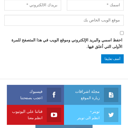
احفظ اسمي والبريد الإلكتروني وموقع الويب في هذا المتصفح للمرة
الأولى التي أعلق فيها.
مجلة اشراقات
فيسبوك
زيارة الموقع
اعجب بصفحتنا
تويتر+
قناتنا على اليوتيوب
انظم الى تويتر
انظم معنا