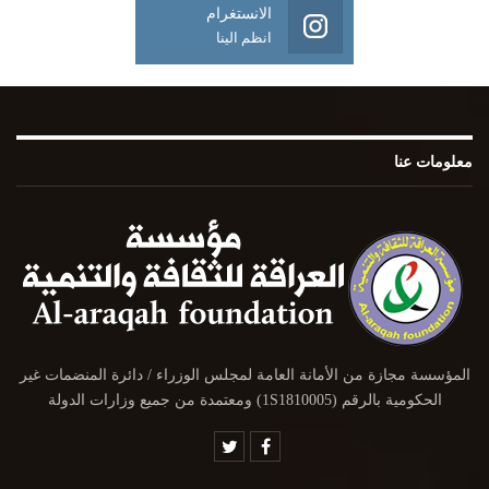
الانستغرام
انظم الينا
معلومات عنا
المؤسسة مجازة من الأمانة العامة لمجلس الوزراء / دائرة المنضمات غير
الحكومية بالرقم (1S1810005) ومعتمدة من جميع وزارات الدولة