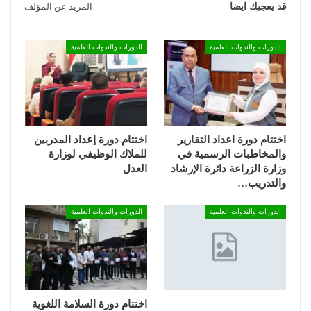
قد يعجبك ايضا
المزيد عن المؤلف
الدورات والندوات العلمية
الدورات والندوات العلمية
اختتام دورة اعداد التقارير
اختتام دورة إعداد المدربين
والمخاطبات الرسمية في
للملاك الوظيفي لوزارة
وزارة الزراعة دائرة الإرشاد
العدل
والتدريب…
الدورات والندوات العلمية
الدورات والندوات العلمية
اختتام دورة السلامة اللغوية