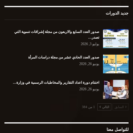
جديد الدورات
صدور العدد السابع والاربعون من مجلة إشراقات تنموية التي
تصدر…
يوليو 3, 2026
صدور العدد الحادي عشر من مجلة دراسات المرأة
يونيو 26, 2026
اختتام دورة اعداد التقارير والمخاطبات الرسمية في وزارة…
يونيو 26, 2026
السابق
التالي
1 من 384
للتواصل معنا