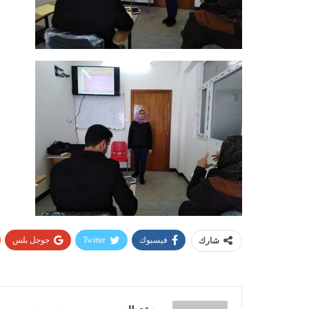
فيسبوك
Twitter
جوجل بلس
شارك