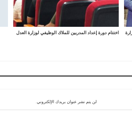
ارة
اختتام دورة إعداد المدربين للملاك الوظيفي لوزارة العدل
لن يتم نشر عنوان بريدك الإلكتروني.