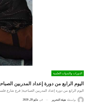
الدورات والندوات العلمية
اليوم الرابع من دورة إعداد المدربين الصبا
اليوم الرابع من دورة إعداد المدربين الصباحية( فرع شارع فلس
في
مايو 28, 2020
بواسطة
هيئة التحرير