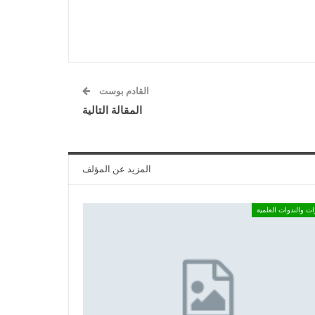
القادم بوست
المقالة التالية
المزيد عن المؤلف
ات والندوات العلمية