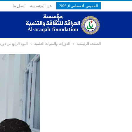
الخميس, أغسطس 6, 2026
عن المؤسسة
اتصل بنا
الصفحة الرئيسية
الدورات والندوات العلمية
اليوم الرابع من دور