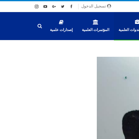
تسجيل الدخول
دوات العلمية
المؤتمرات العلمية
إصدارات علمية