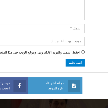
احفظ اسمي والبريد الإلكتروني وموقع الويب في هذا المتصفح
مجلة اشراقات
فيسبوك
زيارة الموقع
اعجب بص