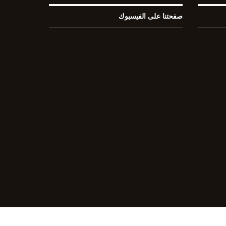
صفحتنا على الفيسبوك