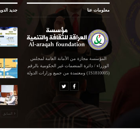
معلومات عنا
جديد الدو
المؤسسة مجازة من الأمانة العامة لمجلس
الوزراء / دائرة المنضمات غير الحكومية بالرقم
(1S1810005) ومعتمدة من جميع وزارات الدولة
السابق