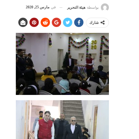
في
مارس 25, 2020
بواسطة
هيئة التحرير
شارك