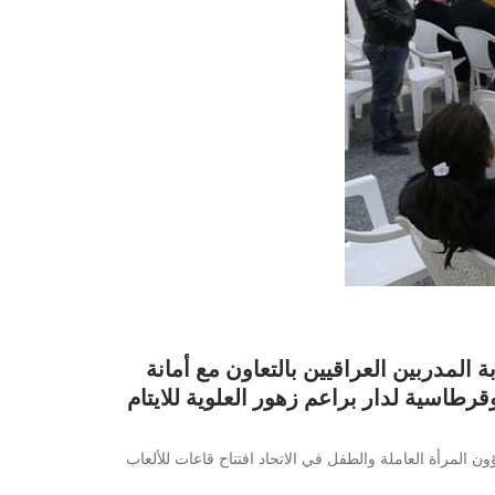
 المدربين العراقيين بالتعاون مع أمانة
رطاسية لدار براعم زهور العلوية للايتام
ون المرأة العاملة والطفل في الاتحاد افتتاح قاعات للألعاب