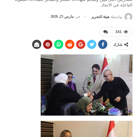
الفاعلة في الاتحاد.
في
مارس 25, 2020
بواسطة
هيئة التحرير
341
شارك