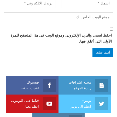
احفظ اسمي والبريد الإلكتروني وموقع الويب في هذا المتصفح للمرة
الأولى التي أعلق فيها.
مجلة اشراقات
فيسبوك
زيارة الموقع
اعجب بصفحتنا
تويتر+
قناتنا على اليوتيوب
انظم الى تويتر
انظم معنا