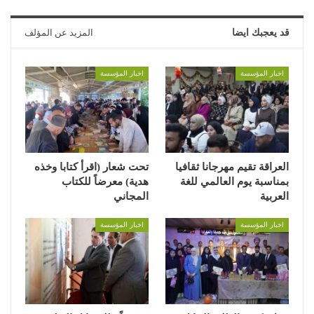
قد يعجبك ايضا
المزيد عن المؤلف
اخبار المؤسسة
اخبار المؤسسة
العراقة تقيم مهرجانا ثقافيا
تحت شعار (اقرأ كتابا وخذه
بمناسبة يوم العالمي للغة
هدية) معرضاً للكتاب
العربية
المجاني
اخبار المؤسسة
اخبار المؤسسة