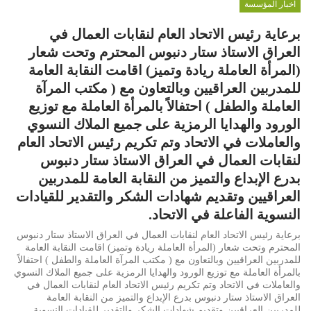
اخبار المؤسسة
برعاية رئيس الاتحاد العام لنقابات العمال في
العراق الاستاذ ستار دنبوس المحترم وتحت شعار
(المرأة العاملة ريادة وتميز) اقامت النقابة العامة
للمدربين العراقيين وبالتعاون مع ( مكتب المرآة
العاملة والطفل ) احتفالاً بالمرأة العاملة مع توزيع
الورود والهدايا الرمزية على جميع الملاك النسوي
والعاملات في الاتحاد وتم تكريم رئيس الاتحاد العام
لنقابات العمال في العراق الاستاذ ستار دنبوس
بدرع الإبداع والتميز من النقابة العامة للمدربين
العراقيين وتقديم شهادات الشكر والتقدير للقيادات
النسوية الفاعلة في الاتحاد.
برعاية رئيس الاتحاد العام لنقابات العمال في العراق الاستاذ ستار دنبوس
المحترم وتحت شعار (المرأة العاملة ريادة وتميز) اقامت النقابة العامة
للمدربين العراقيين وبالتعاون مع ( مكتب المرآة العاملة والطفل ) احتفالاً
بالمرأة العاملة مع توزيع الورود والهدايا الرمزية على جميع الملاك النسوي
والعاملات في الاتحاد وتم تكريم رئيس الاتحاد العام لنقابات العمال في
العراق الاستاذ ستار دنبوس بدرع الإبداع والتميز من النقابة العامة
للمدربين العراقيين وتقديم شهادات الشكر والتقدير للقيادات النسوية