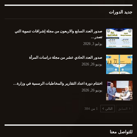
جديد الدورات
صدور العدد السابع والاربعون من مجلة إشراقات تنموية التي
تصدر…
يوليو 3, 2026
صدور العدد الحادي عشر من مجلة دراسات المرأة
يونيو 26, 2026
اختتام دورة اعداد التقارير والمخاطبات الرسمية في وزارة…
يونيو 26, 2026
السابق
التالي
1 من 384
للتواصل معنا