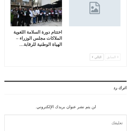
اختتام دورة السلامة اللغوية
الملاكات مجلس الوزراء –
الهياة الوطنية للرقابة…
السابق
التالي
اترك رد
لن يتم نشر عنوان بريدك الإلكتروني.