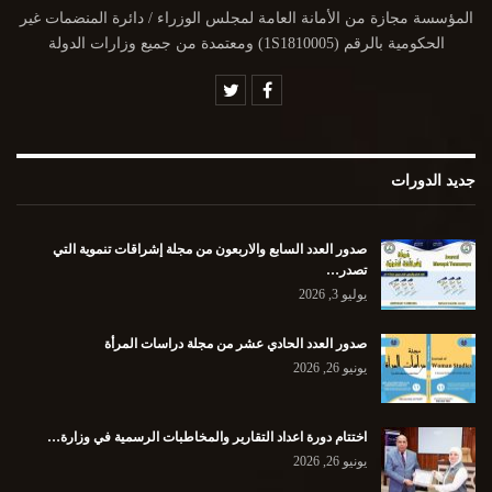
المؤسسة مجازة من الأمانة العامة لمجلس الوزراء / دائرة المنضمات غير
الحكومية بالرقم (1S1810005) ومعتمدة من جميع وزارات الدولة
جديد الدورات
صدور العدد السابع والاربعون من مجلة إشراقات تنموية التي
تصدر…
يوليو 3, 2026
صدور العدد الحادي عشر من مجلة دراسات المرأة
يونيو 26, 2026
اختتام دورة اعداد التقارير والمخاطبات الرسمية في وزارة…
يونيو 26, 2026