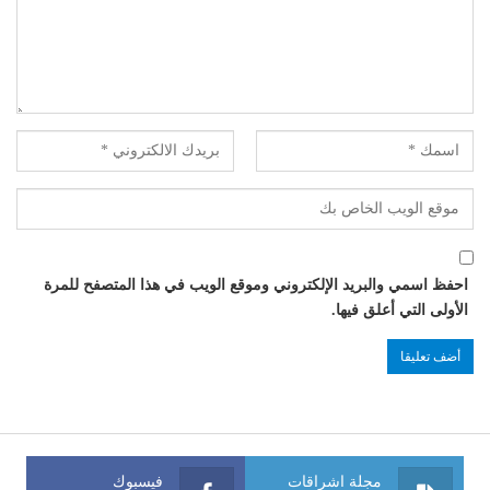
احفظ اسمي والبريد الإلكتروني وموقع الويب في هذا المتصفح للمرة
الأولى التي أعلق فيها.
مجلة اشراقات
فيسبوك