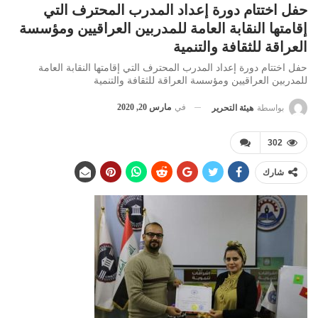
حفل اختتام دورة إعداد المدرب المحترف التي
إقامتها النقابة العامة للمدربين العراقيين ومؤسسة
العراقة للثقافة والتنمية
حفل اختتام دورة إعداد المدرب المحترف التي إقامتها النقابة العامة
للمدربين العراقيين ومؤسسة العراقة للثقافة والتنمية
في
مارس 20, 2020
بواسطة
هيئة التحرير
302
شارك