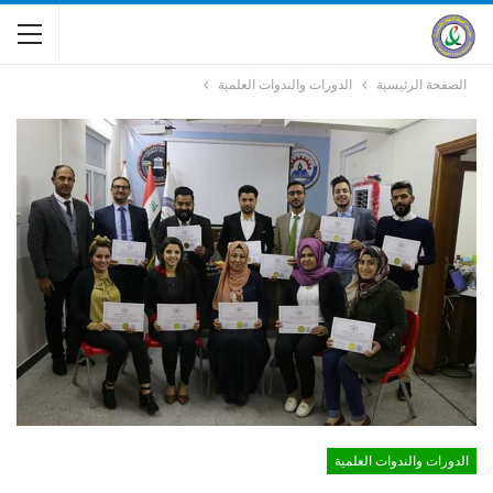
الصفحة الرئيسية
الدورات والندوات العلمية
الدورات والندوات العلمية