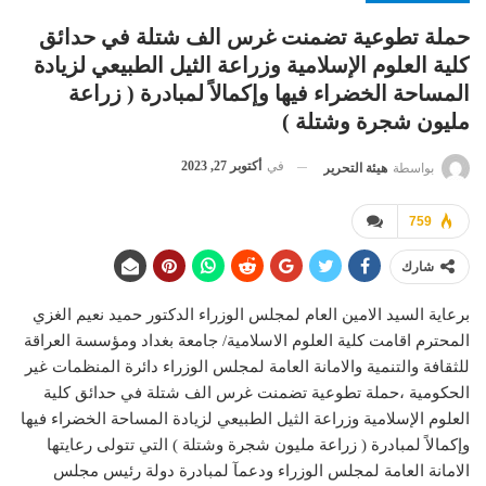
حملة تطوعية تضمنت غرس الف شتلة في حدائق
كلية العلوم الإسلامية وزراعة الثيل الطبيعي لزيادة
المساحة الخضراء فيها وإكمالاً لمبادرة ( زراعة
مليون شجرة وشتلة )
في
أكتوبر 27, 2023
بواسطة
هيئة التحرير
759
شارك
برعاية السيد الامين العام لمجلس الوزراء الدكتور حميد نعيم الغزي
المحترم اقامت كلية العلوم الاسلامية/ جامعة بغداد ومؤسسة العراقة
للثقافة والتنمية والامانة العامة لمجلس الوزراء دائرة المنظمات غير
الحكومية ،حملة تطوعية تضمنت غرس الف شتلة في حدائق كلية
العلوم الإسلامية وزراعة الثيل الطبيعي لزيادة المساحة الخضراء فيها
وإكمالاً لمبادرة ( زراعة مليون شجرة وشتلة ) التي تتولى رعايتها
الامانة العامة لمجلس الوزراء ودعمآ لمبادرة دولة رئيس مجلس