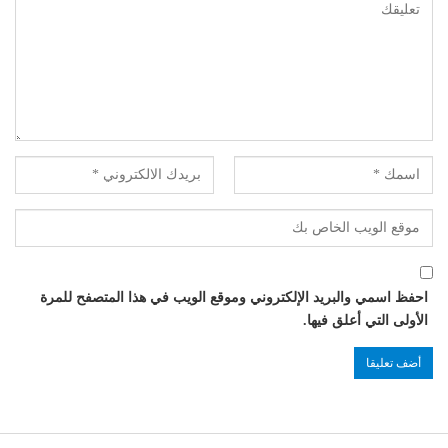
احفظ اسمي والبريد الإلكتروني وموقع الويب في هذا المتصفح للمرة
الأولى التي أعلق فيها.