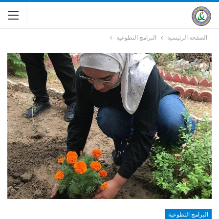
الصفحة الرئيسية
البرامج التطوعية
البرامج التطوعية