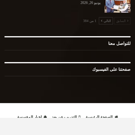
يونيو 26, 2026
السابق
التالي
1 من 384
للتواصل معنا
صفحتنا على الفيسبوك
الصفحة الرئيسية
التدريب عن بعد
اخبار المؤسسة
إصدارات علمية