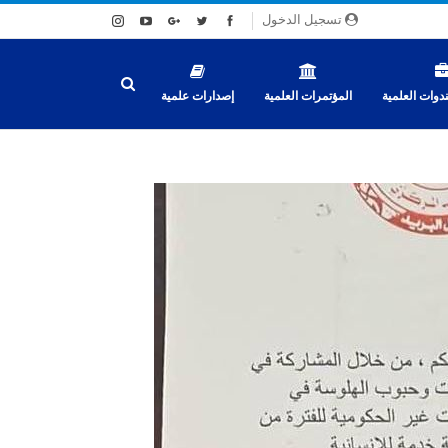
تسجيل الدخول
دوات العلمية
المؤتمرات العلمية
إصدارات علمية