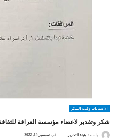
الاعتمادات وكتب الشكر
شكر وتقدير لاعضاء مؤسسة العراقة للثقافة و
في
سبتمبر 15, 2022
بواسطة
هيئة التحرير