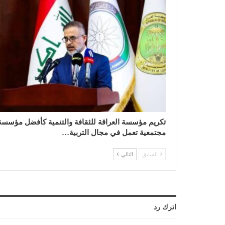
تكريم مؤسسة العراقة للثقافة والتنمية كأفضل مؤسسة
مجتمعية تعمل في مجال التربية…
السابق
التالي
اترك رد