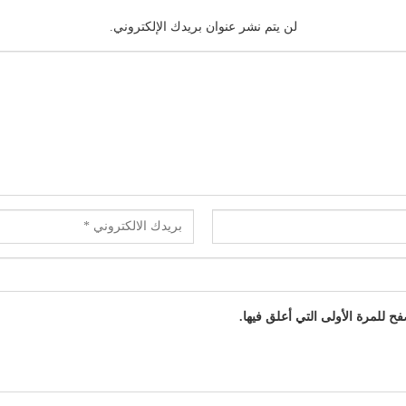
لن يتم نشر عنوان بريدك الإلكتروني.
 للمرة الأولى التي أعلق فيها.