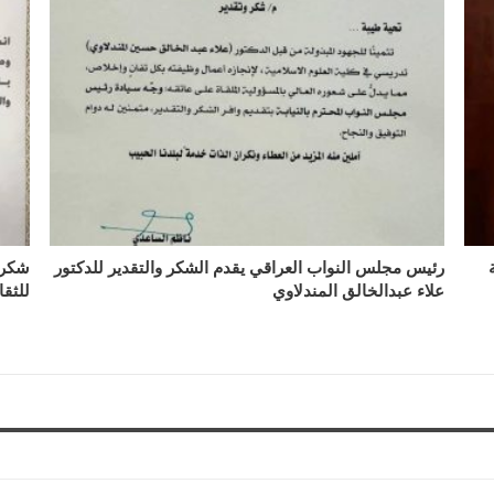
رئيس مجلس النواب العراقي يقدم الشكر والتقدير للدكتور
شكر 
علاء عبدالخالق المندلاوي
للثقا