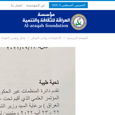
الخميس, أغسطس 6, 2026
عن المؤسسة
اتصل بنا
الصفحة الرئيسية
الاعتمادات وكتب الشكر
شكر وتقدير لاعضاء مؤ