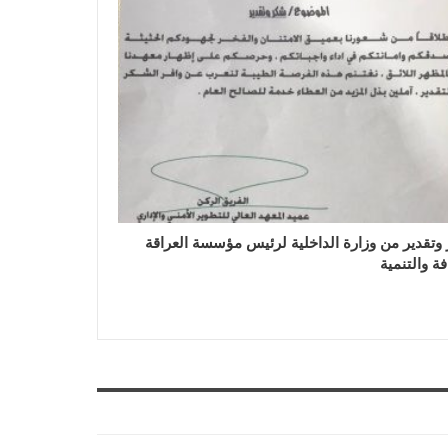
وتقدير من وزارة الداخلية لرئيس مؤسسة العراقة
فة والتنمية