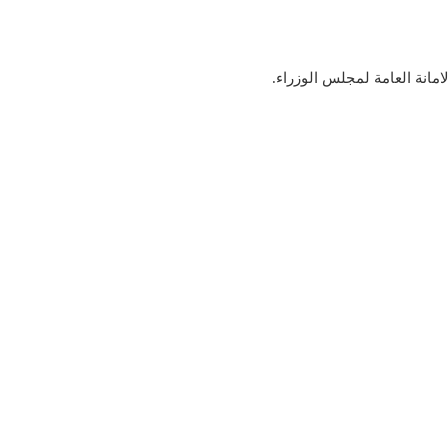
امانة العامة لمجلس الوزراء.