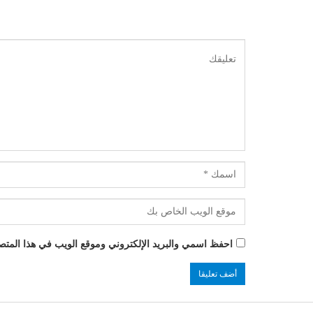
احفظ اسمي والبريد الإلكتروني وموقع الويب في هذا المتصفح