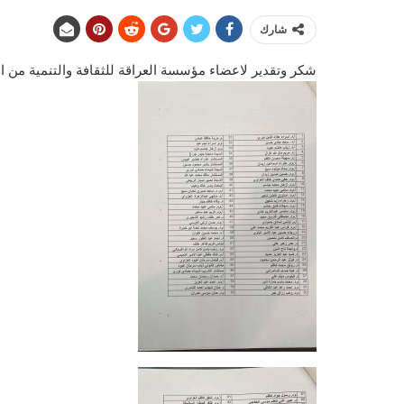
شارك
شكر وتقدير لاعضاء مؤسسة العراقة للثقافة والتنمية من ال