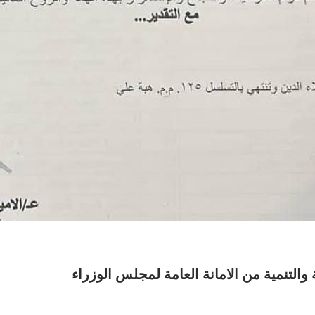
التنمية من الامانة العامة لمجلس الوزراء