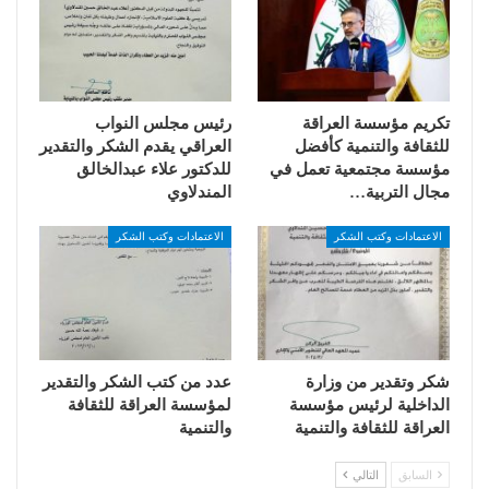
تكريم مؤسسة العراقة
رئيس مجلس النواب
للثقافة والتنمية كأفضل
العراقي يقدم الشكر والتقدير
مؤسسة مجتمعية تعمل في
للدكتور علاء عبدالخالق
مجال التربية…
المندلاوي
الاعتمادات وكتب الشكر
الاعتمادات وكتب الشكر
شكر وتقدير من وزارة
عدد من كتب الشكر والتقدير
الداخلية لرئيس مؤسسة
لمؤسسة العراقة للثقافة
العراقة للثقافة والتنمية
والتنمية
السابق
التالي