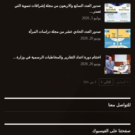
صدور العدد السابع والاربعون من مجلة إشراقات تنموية التي
تصدر…
يوليو 3, 2026
صدور العدد الحادي عشر من مجلة دراسات المرأة
يونيو 26, 2026
اختتام دورة اعداد التقارير والمخاطبات الرسمية في وزارة…
يونيو 26, 2026
السابق
التالي
1 من 384
للتواصل معنا
صفحتنا على الفيسبوك