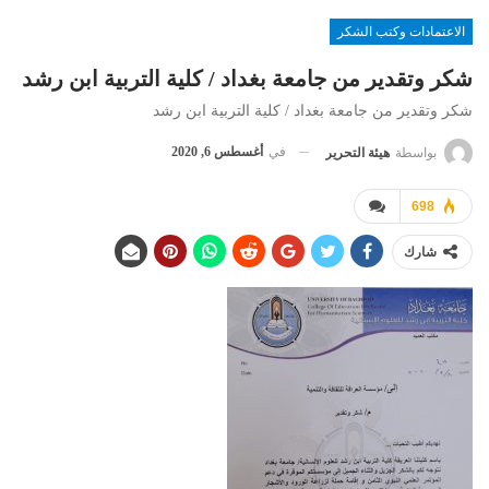
الاعتمادات وكتب الشكر
شكر وتقدير من جامعة بغداد / كلية التربية ابن رشد
شكر وتقدير من جامعة بغداد / كلية التربية ابن رشد
في
أغسطس 6, 2020
بواسطة
هيئة التحرير
698
شارك