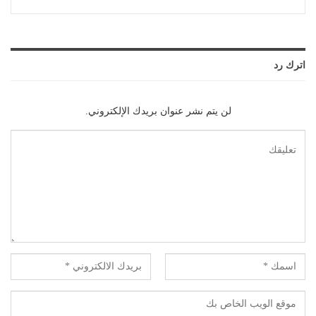
اترك رد
لن يتم نشر عنوان بريدك الإلكتروني.