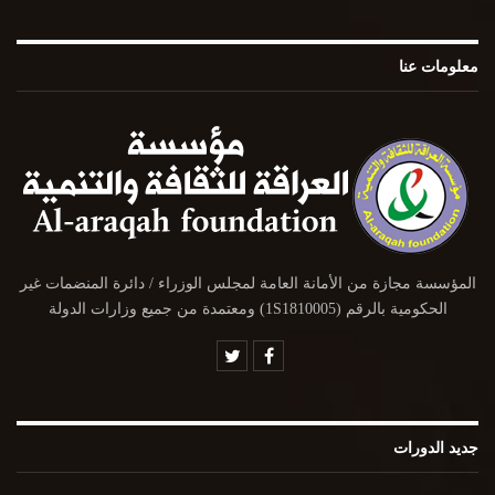
معلومات عنا
المؤسسة مجازة من الأمانة العامة لمجلس الوزراء / دائرة المنضمات غير
الحكومية بالرقم (1S1810005) ومعتمدة من جميع وزارات الدولة
جديد الدورات