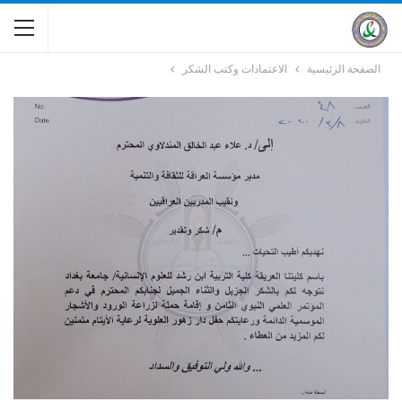
الصفحة الرئيسية
الاعتمادات وكتب الشكر