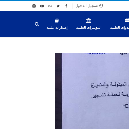
تسجيل الدخول
دوات العلمية
المؤتمرات العلمية
إصدارات علمية