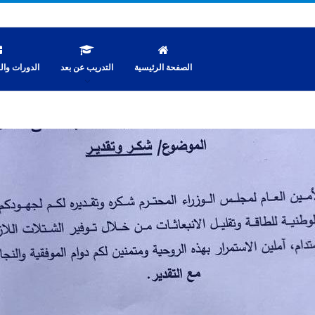
الصفحة الرئيسية
التدريب عن بعد
الدورات والن