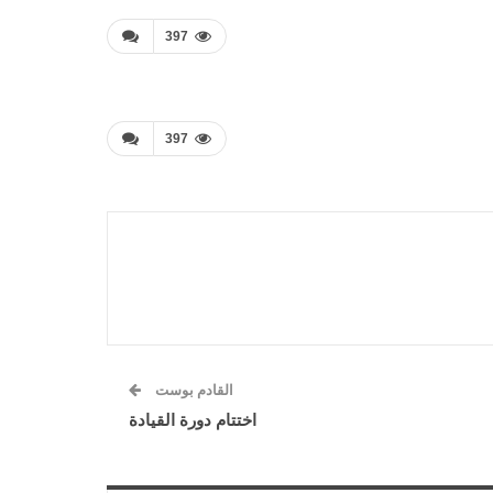
397
397
القادم بوست
اختتام دورة القيادة