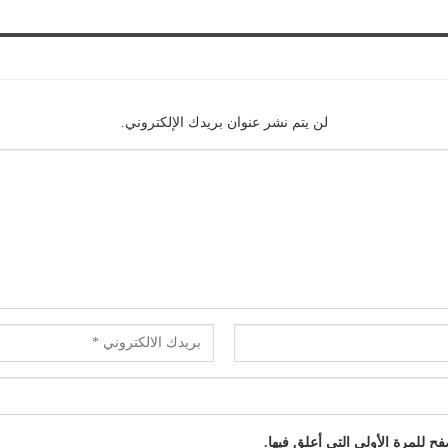
لن يتم نشر عنوان بريدك الإلكتروني.
 للمرة الأولى التي أعلق فيها.