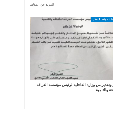
المزيد عن المؤلف
مادات وكتب الشكر
وتقدير من وزارة الداخلية لرئيس مؤسسة العراقة
فة والتنمية