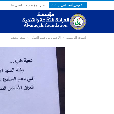
الخميس, أغسطس 6, 2026
عن المؤسسة
اتصل بنا
الصفحة الرئيسية
الاعتمادات وكتب الشكر
شكر وتقدير