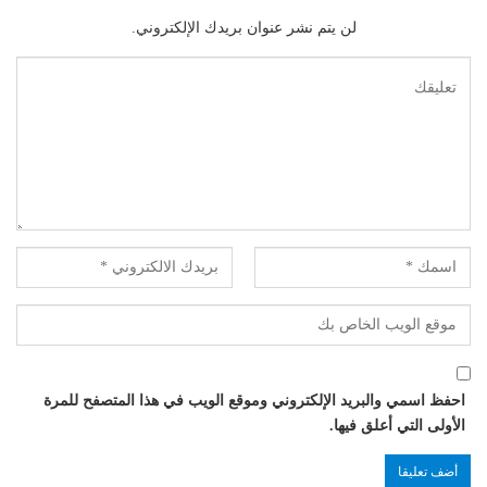
لن يتم نشر عنوان بريدك الإلكتروني.
احفظ اسمي والبريد الإلكتروني وموقع الويب في هذا المتصفح للمرة
الأولى التي أعلق فيها.