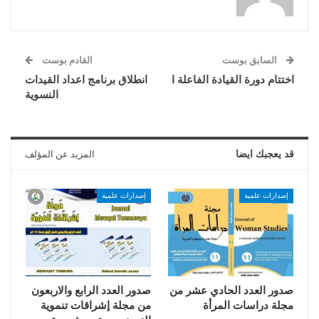
السابق بوست
القادم بوست
اختتام دورة القيادة الفاعلة ا
انطلاق برنامج اعداد القيدات
النسوية
قد يعجبك ايضا
المزيد عن المؤلف
إصدارات علمية
إصدارات علمية
صدور العدد الحادي عشر من
صدور العدد الرابع والاربعون
مجلة دراسات المرأة
من مجلة إشراقات تنموية