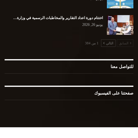
اختتام دورة اعداد التقارير والمخاطبات الرسمية في وزارة…
يونيو 26, 2026
السابق
التالي
1 من 384
للتواصل معنا
صفحتنا على الفيسبوك