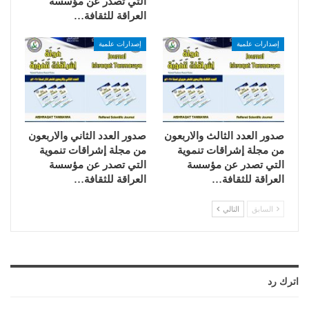
التي تصدر عن مؤسسة
العراقة للثقافة…
إصدارات علمية
إصدارات علمية
صدور العدد الثالث والاربعون
صدور العدد الثاني والاربعون
من مجلة إشراقات تنموية
من مجلة إشراقات تنموية
التي تصدر عن مؤسسة
التي تصدر عن مؤسسة
العراقة للثقافة…
العراقة للثقافة…
السابق
التالي
اترك رد