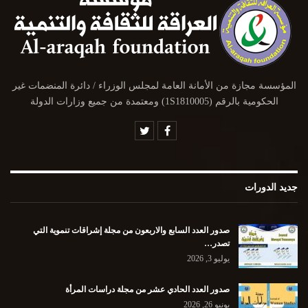
المؤسسة مجازة من الأمانة العامة لمجلس الوزراء / دائرة المنضمات غير
الحكومية بالرقم (1S1810005) ومعتمدة من جميع وزارات الدولة
جديد الدورات
صدور العدد السابع والاربعون من مجلة إشراقات تنموية التي
تصدر…
يوليو 3, 2026
صدور العدد الحادي عشر من مجلة دراسات المرأة
يونيو 26, 2026