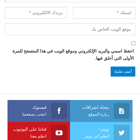
احفظ اسمي والبريد الإلكتروني وموقع الويب في هذا المتصفح للمرة
الأولى التي أعلق فيها.
مجلة اشراقات
فيسبوك
زيارة الموقع
اعجب بصفحتنا
تويتر+
قناتنا على اليوتيوب
انظم الى تويتر
انظم معنا