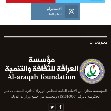
الانستغرام
انظم الينا
معلومات عنا
المؤسسة مجازة من الأمانة العامة لمجلس الوزراء / دائرة المنضمات غير
الحكومية بالرقم (1S1810005) ومعتمدة من جميع وزارات الدولة