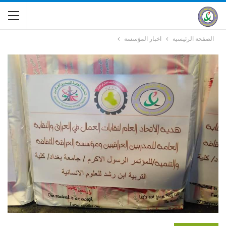
الصفحة الرئيسية
اخبار المؤسسة