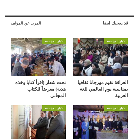
قد يعجبك ايضا
المزيد عن المؤلف
اخبار المؤسسة
اخبار المؤسسة
العراقة تقيم مهرجانا ثقافيا
تحت شعار (اقرأ كتابا وخذه
بمناسبة يوم العالمي للغة
هدية) معرضاً للكتاب
العربية
المجاني
اخبار المؤسسة
اخبار المؤسسة