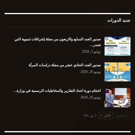
جديد الدورات
صدور العدد السابع والاربعون من مجلة إشراقات تنموية التي
تصدر…
يوليو 3, 2026
صدور العدد الحادي عشر من مجلة دراسات المرأة
يونيو 26, 2026
اختتام دورة اعداد التقارير والمخاطبات الرسمية في وزارة…
يونيو 26, 2026
السابق
التالي
1 من 384