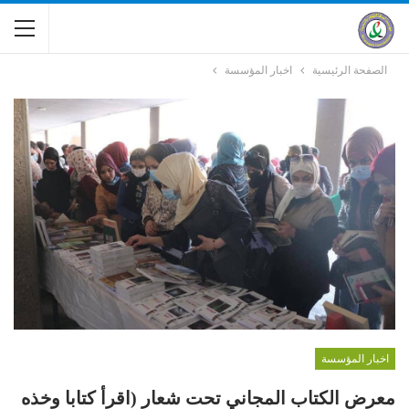
الصفحة الرئيسية
اخبار المؤسسة
اخبار المؤسسة
معرض الكتاب المجاني تحت شعار (اقرأ كتابا وخذه