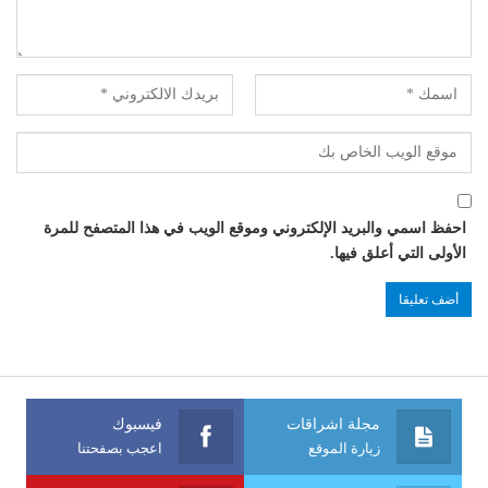
احفظ اسمي والبريد الإلكتروني وموقع الويب في هذا المتصفح للمرة
الأولى التي أعلق فيها.
مجلة اشراقات
فيسبوك
زيارة الموقع
اعجب بصفحتنا