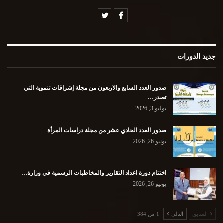
جديد الدورات
صدور العدد السابع والاربعون من مجلة إشراقات تنموية التي
تصدر…
يوليو 3, 2026
صدور العدد الحادي عشر من مجلة دراسات المرأة
يونيو 26, 2026
اختتام دورة اعداد التقارير والمخاطبات الرسمية في وزارة…
يونيو 26, 2026
السابق
التالي
1 من 384