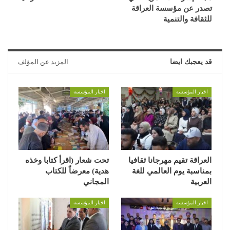
تصدر عن مؤسسة العراقة
للثقافة والتنمية
قد يعجبك ايضا
المزيد عن المؤلف
اخبار المؤسسة
اخبار المؤسسة
العراقة تقيم مهرجانا ثقافيا
تحت شعار (اقرأ كتابا وخذه
بمناسبة يوم العالمي للغة
هدية) معرضاً للكتاب
العربية
المجاني
اخبار المؤسسة
اخبار المؤسسة