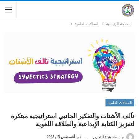
الصفحة الرئيسية
المقالات العلمية
المقالات العلمية
تآلف الأشتات والتفكير الجانبي استراتيجية مبتكرة
لتعزيز الكتابة الإبداعية والطلاقة اللغوية
في
أغسطس 15, 2025
بواسطة
هيئة التحرير