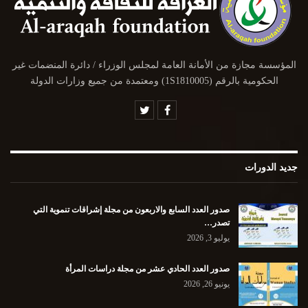
المؤسسة مجازة من الأمانة العامة لمجلس الوزراء / دائرة المنضمات غير
الحكومية بالرقم (1S1810005) ومعتمدة من جميع وزارات الدولة
جديد الدورات
صدور العدد السابع والاربعون من مجلة إشراقات تنموية التي
تصدر…
يوليو 3, 2026
صدور العدد الحادي عشر من مجلة دراسات المرأة
يونيو 26, 2026