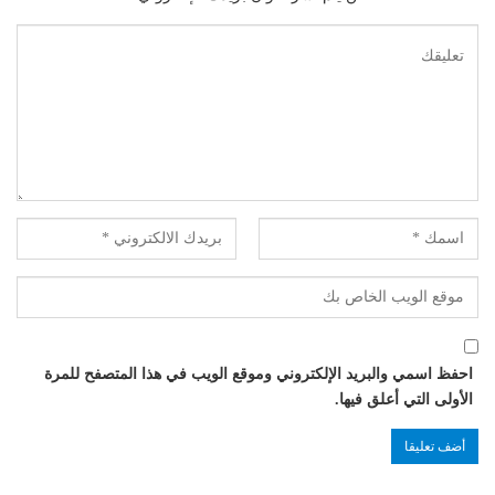
احفظ اسمي والبريد الإلكتروني وموقع الويب في هذا المتصفح للمرة
الأولى التي أعلق فيها.